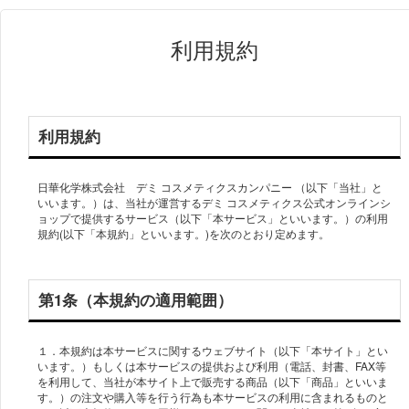
利用規約
利用規約
日華化学株式会社 デミ コスメティクスカンパニー （以下「当社」と
いいます。）は、当社が運営するデミ コスメティクス公式オンラインシ
ョップで提供するサービス（以下「本サービス」といいます。）の利用
規約(以下「本規約」といいます。)を次のとおり定めます。
第1条（本規約の適用範囲）
１．本規約は本サービスに関するウェブサイト（以下「本サイト」とい
います。）もしくは本サービスの提供および利用（電話、封書、FAX等
を利用して、当社が本サイト上で販売する商品（以下「商品」といいま
す。）の注文や購入等を行う行為も本サービスの利用に含まれるものと