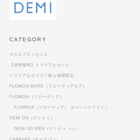
CATEGORY
スカルプエッセンス
【送料無料】トライアルセット
トライアルサイズご購入者様限定
FLOWDIA MORE（フローディアモア）
FLOWDIA（フローディア）
FLOWDIA（フローディア） ダメージケアライン
DEMI DO（デミドゥ）
DEMI DO MEN（デミドゥ メン）
CARAVAN（キャラバン）