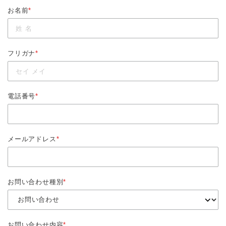
お名前
*
フリガナ
*
電話番号
*
メールアドレス
*
お問い合わせ種別
*
お問い合わせ内容
*