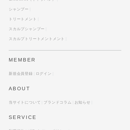
シャンプー
トリートメント
スカルプシャンプー
スカルプトリートメントメント
MEMBER
新規会員登録
ログイン
ABOUT
当サイトについて
ブランドコラム
お知らせ
SERVICE