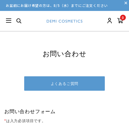
お盆前にお届け希望の方は、8/5（水）までにご注文ください
0
お問い合わせ
よくあるご質問
お問い合わせフォーム
*
は入力必須項目です。