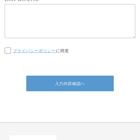
プライバシーポリシー
に同意
入力内容確認へ