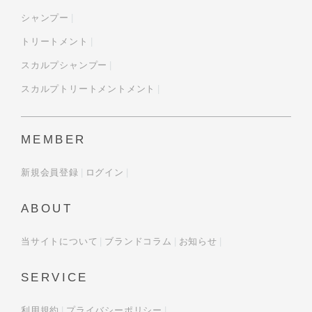
シャンプー
トリートメント
スカルプシャンプー
スカルプトリートメントメント
MEMBER
新規会員登録
ログイン
ABOUT
当サイトについて
ブランドコラム
お知らせ
SERVICE
利用規約
プライバシーポリシー