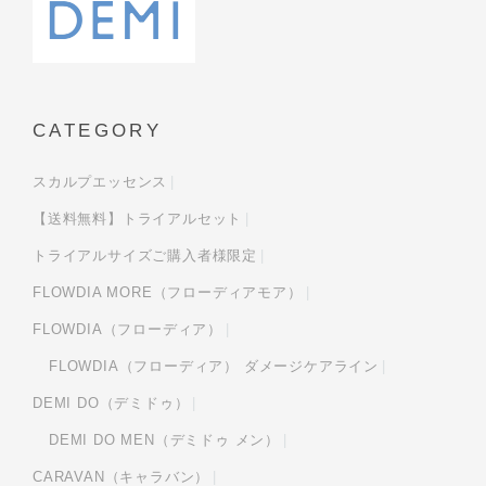
CATEGORY
スカルプエッセンス
【送料無料】トライアルセット
トライアルサイズご購入者様限定
FLOWDIA MORE（フローディアモア）
FLOWDIA（フローディア）
FLOWDIA（フローディア） ダメージケアライン
DEMI DO（デミドゥ）
DEMI DO MEN（デミドゥ メン）
CARAVAN（キャラバン）