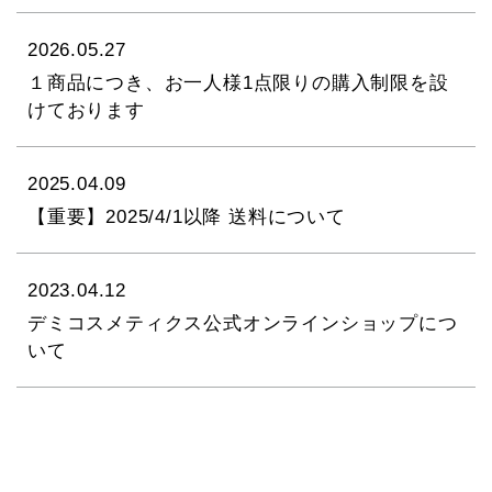
2026.05.27
１商品につき、お一人様1点限りの購入制限を設
けております
2025.04.09
【重要】2025/4/1以降 送料について
2023.04.12
デミコスメティクス公式オンラインショップにつ
いて