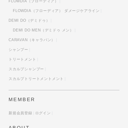
FLOWDIA（フローディア）
FLOWDIA（フローディア） ダメージケアライン
DEMI DO（デミドゥ）
DEMI DO MEN（デミドゥ メン）
CARAVAN（キャラバン）
シャンプー
トリートメント
スカルプシャンプー
スカルプトリートメントメント
MEMBER
新規会員登録
ログイン
ABOUT