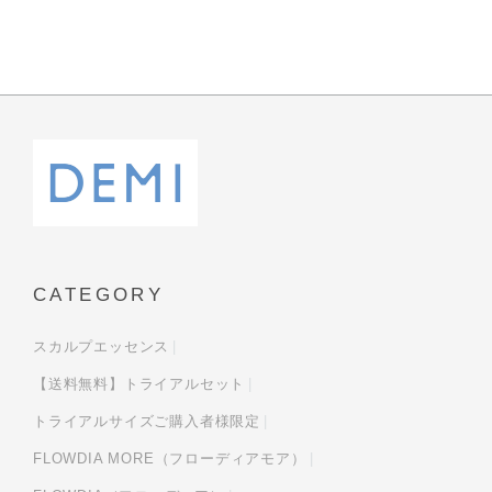
CATEGORY
スカルプエッセンス
【送料無料】トライアルセット
トライアルサイズご購入者様限定
FLOWDIA MORE（フローディアモア）