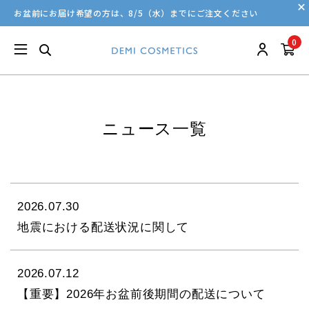
お盆前にお届け希望の方は、8/5（水）までにご注文ください
0
ニュース一覧
2026.07.30
地震における配送状況に関して
2026.07.12
【重要】2026年お盆前後期間の配送について